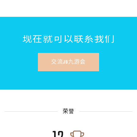
现在就可以联系我们
交流J9九游会
荣誉