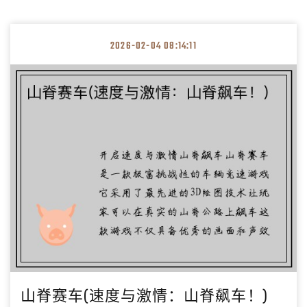
2026-02-04 08:14:11
山脊赛车(速度与激情：山脊飙车！)