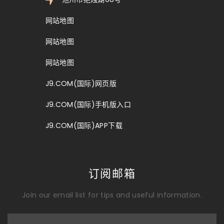
网站地图
网站地图
网站地图
J9.COM(国际)网页版
J9.COM(国际)手机版入口
J9.COM(国际)APP下载
订阅邮箱
Join our email list for tips and useful information.