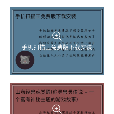
手机扫描王免费版下载安装