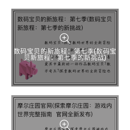
数码宝贝的新旅程：第七季(数码宝
贝新旅程：第七季的新挑战)