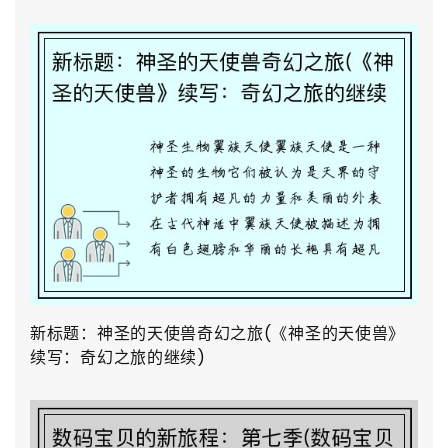
新标题：神圣的天使兽奇幻之旅(《神圣的天使兽》
续写：奇幻之旅的继续)