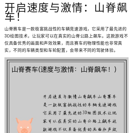
开启速度与激情：山脊飙
车！
山脊赛车是一款极富挑战性的车辆竞速游戏，它采用了最先进的
3D绘图技术，让玩家可以在真实的山脊公路上飙车。这款游戏不
仅具备优秀的画面和声效效果，而且赛车的物理性能也非常真
实，不同的车辆类型和车轮配置，会带来不同的驾驶体验。