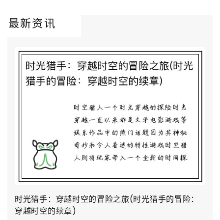
最新资讯
时光猎手：穿越时空的冒险之旅(时光猎手的冒险：
穿越时空的续章)