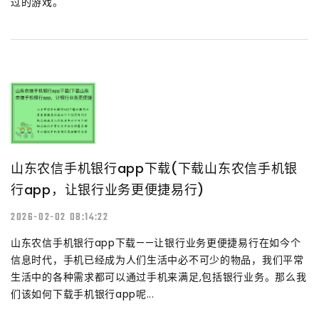
过的游戏。
山东农信手机银行app下载(下载山东农信手机银
行app，让银行业务更便捷易行)
2026-02-02 08:14:22
山东农信手机银行app下载——让银行业务更便捷易行在如今个
信息时代，手机已经成为人们生活中必不可少的物品，我们平常
生活中的各种需求都可以通过手机来满足,包括银行业务。那么我
们该如何下载手机银行app呢...