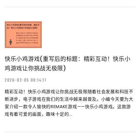
快乐小鸡游戏(重写后的标题：精彩互动！快乐小
鸡游戏让你挑战无极限)
2026-02-05 08:14:11
精彩互动！快乐小鸡游戏让你挑战无极限随着社会发展和科技不
断进步，电子游戏在我们的生活中越来越普及。小编今天要为大
家介绍一款令人愉快的REMAKE游戏——快乐小鸡游戏。这款游
戏有着可爱的画面，趣味十足的...