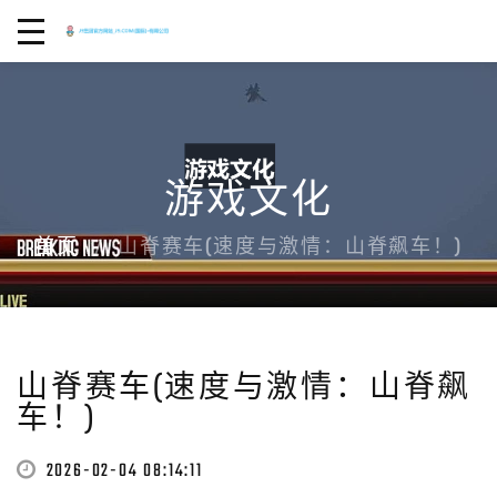
游戏文化
首页
山脊赛车(速度与激情：山脊飙车！)
山脊赛车(速度与激情：山脊飙
车！)
2026-02-04 08:14:11