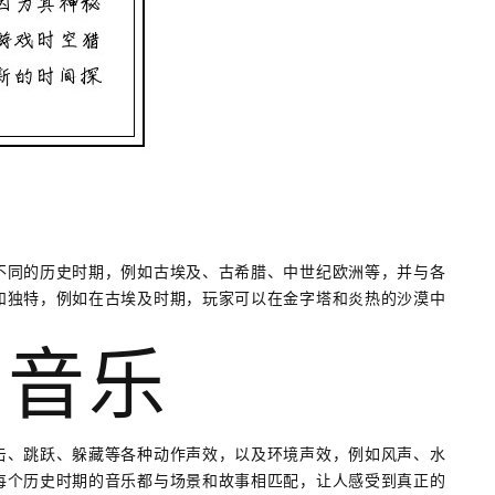
不同的历史时期，例如古埃及、古希腊、中世纪欧洲等，并与各
和独特，例如在古埃及时期，玩家可以在金字塔和炎热的沙漠中
和音乐
击、跳跃、躲藏等各种动作声效，以及环境声效，例如风声、水
每个历史时期的音乐都与场景和故事相匹配，让人感受到真正的