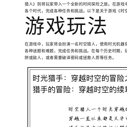
猎人》则将玩家带入一个全新的时间探险之旅。在游戏
各个时代，完成各种任务和挑战。以下是关于游戏《时
游戏玩法
在游戏中，玩家将会扮演一名时空猎人，使用时光机器
各种谜题和难题，完成任务和挑战。在每个历史时期，
阱或敌人，或者需要破译密码或拯救人质等任务。