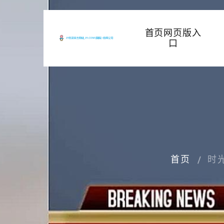
首页网页版入
口
首页
时