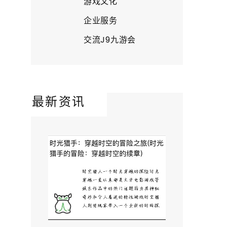
游戏文化
企业服务
交流J9九游会
最新资讯