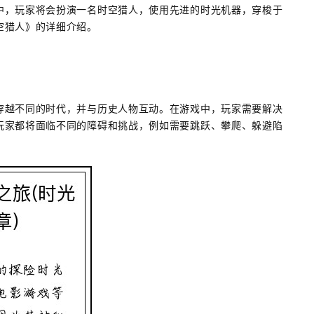
中，玩家将会扮演一名时空猎人，使用先进的时光机器，穿梭于
空猎人》的详细介绍。
穿越不同的时代，并与历史人物互动。在游戏中，玩家需要解决
玩家都将面临不同的障碍和挑战，例如需要跳跃、攀爬、躲避陷