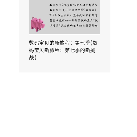
数码宝贝的新旅程：第七季(数
码宝贝新旅程：第七季的新挑
战)