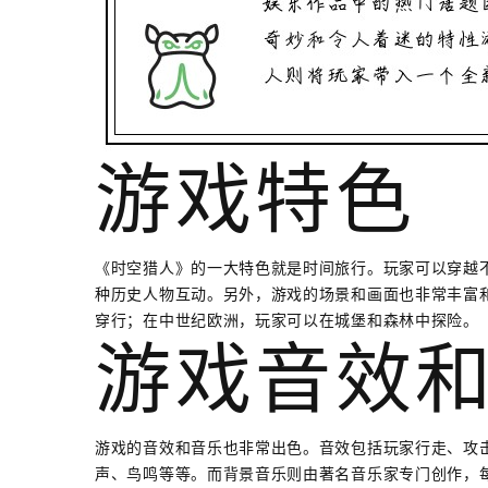
游戏特色
《时空猎人》的一大特色就是时间旅行。玩家可以穿越
种历史人物互动。另外，游戏的场景和画面也非常丰富
穿行；在中世纪欧洲，玩家可以在城堡和森林中探险。
游戏音效
游戏的音效和音乐也非常出色。音效包括玩家行走、攻
声、鸟鸣等等。而背景音乐则由著名音乐家专门创作，