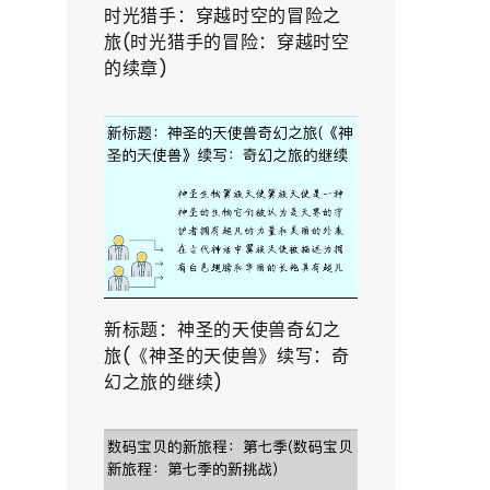
时光猎手：穿越时空的冒险之
旅(时光猎手的冒险：穿越时空
的续章)
新标题：神圣的天使兽奇幻之
旅(《神圣的天使兽》续写：奇
幻之旅的继续)