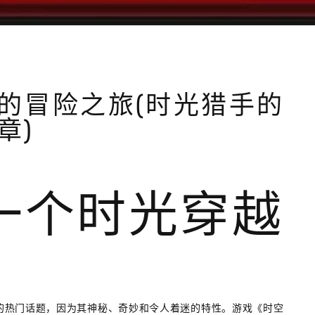
的冒险之旅(时光猎手的
章)
 一个时光穿越
的热门话题，因为其神秘、奇妙和令人着迷的特性。游戏《时空