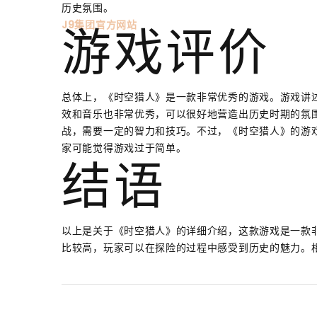
历史氛围。
J9集团官方网站
游戏评价
总体上，《时空猎人》是一款非常优秀的游戏。游戏讲
效和音乐也非常优秀，可以很好地营造出历史时期的氛
战，需要一定的智力和技巧。不过，《时空猎人》的游
家可能觉得游戏过于简单。
结语
以上是关于《时空猎人》的详细介绍，这款游戏是一款
比较高，玩家可以在探险的过程中感受到历史的魅力。