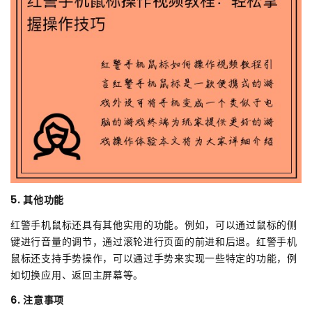
5. 其他功能
红警手机鼠标还具有其他实用的功能。例如，可以通过鼠标的侧
键进行音量的调节，通过滚轮进行页面的前进和后退。红警手机
鼠标还支持手势操作，可以通过手势来实现一些特定的功能，例
如切换应用、返回主屏幕等。
6. 注意事项