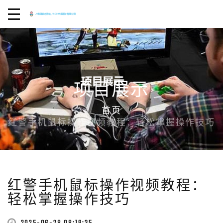
项目展示
首页
红警手机鼠标操作视频教程：轻松掌握操作技巧
红警手机鼠标操作视频教程：
轻松掌握操作技巧