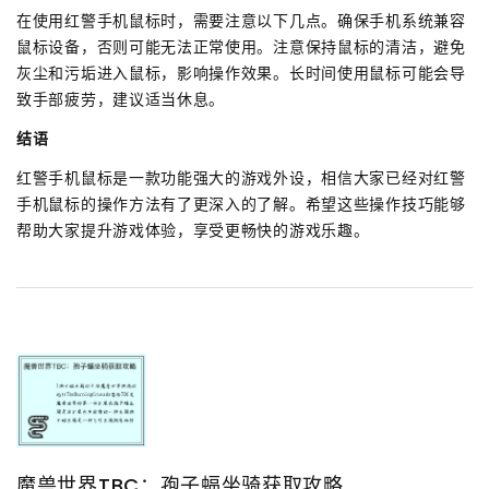
在使用红警手机鼠标时，需要注意以下几点。确保手机系统兼容
鼠标设备，否则可能无法正常使用。注意保持鼠标的清洁，避免
灰尘和污垢进入鼠标，影响操作效果。长时间使用鼠标可能会导
致手部疲劳，建议适当休息。
结语
红警手机鼠标是一款功能强大的游戏外设，相信大家已经对红警
手机鼠标的操作方法有了更深入的了解。希望这些操作技巧能够
帮助大家提升游戏体验，享受更畅快的游戏乐趣。
魔兽世界TBC：孢子蝠坐骑获取攻略