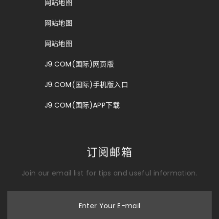
网站地图
网站地图
网站地图
J9.COM(国际)网页版
J9.COM(国际)手机版入口
J9.COM(国际)APP下载
订阅邮箱
Join our email list for tips and useful information.
Enter Your E-mail