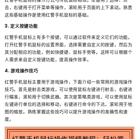
红警手机鼠标的操作方式与传统鼠标相似。左键用于选择、点
击，右键用于打开菜单等操作，滚轮用于页面的上下滚动。熟悉
这些基础操作是使用红警手机鼠标的基础。
3. 定义按键功能
红警手机鼠标上有多个按键，可以通过软件来定义它们的功能。
打开红警手机鼠标的设置界面，选择需要自定义的按键，然后为
其分配相应的功能，例如快捷键、鼠标手势等。这样可以根据个
人需求来自定义按键功能，提高操作效率。
4. 游戏操作技巧
红警手机鼠标主要用于游戏操作，下面介绍一些常用的游戏操作
技巧。首先是射击类游戏，可以使用鼠标左键进行射击，右键进
行瞄准，滚轮用于切换武器。其次是策略类游戏，可以使用鼠标
左键进行单位的选择和移动，右键进行命令的下达，滚轮用于地
图的缩放。熟练掌握这些技巧可以提升游戏操作的准确性和速
度。