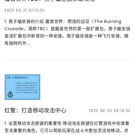
2025-06-27 07:15:34
1. 孢子蝠坐骑的介绍 魔兽世界：燃烧的远征（The Burning
Crusade，简称TBC）是魔兽世界的第一部扩展包，孢子蝠坐骑
是该扩展包中新增的一种坐骑。孢子蝠坐骑是一种飞行坐骑，拥
有独特的外...
红警：打造移动攻击中心
2025-06-29 08:19:33
1. 设置移动攻击按键的重要性 移动攻击按键在红警游戏中扮演着
至关重要的角色。它可以帮助玩家在战斗中更加灵活地移动，并