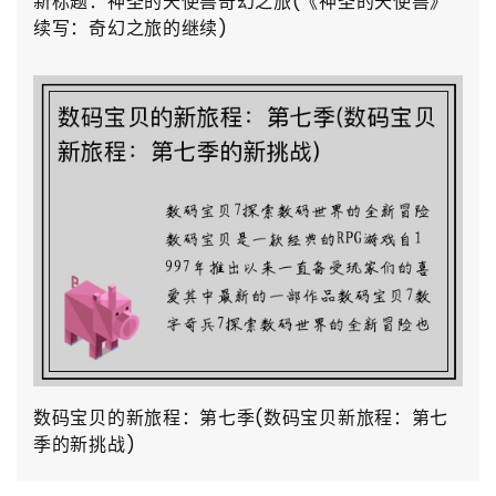
新标题：神圣的天使兽奇幻之旅(《神圣的天使兽》
续写：奇幻之旅的继续)
数码宝贝的新旅程：第七季(数码宝贝新旅程：第七
季的新挑战)