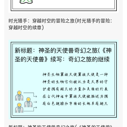
时光猎手：穿越时空的冒险之旅(时光猎手的冒险：
穿越时空的续章)