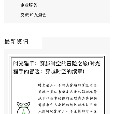
企业服务
交流J9九游会
最新资讯