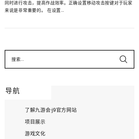
同时进行攻击，提高作战效率。正确设置移动攻击按键对于玩家
来说是非常重要的。 在设置...
搜索...
导航
了解九游会·j9官方网站
项目展示
游戏文化