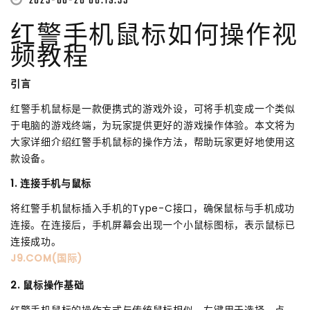
2025-06-28 08:19:35
红警手机鼠标如何操作视
频教程
引言
红警手机鼠标是一款便携式的游戏外设，可将手机变成一个类似
于电脑的游戏终端，为玩家提供更好的游戏操作体验。本文将为
大家详细介绍红警手机鼠标的操作方法，帮助玩家更好地使用这
款设备。
1. 连接手机与鼠标
将红警手机鼠标插入手机的Type-C接口，确保鼠标与手机成功
连接。在连接后，手机屏幕会出现一个小鼠标图标，表示鼠标已
连接成功。
J9.COM(国际)
2. 鼠标操作基础