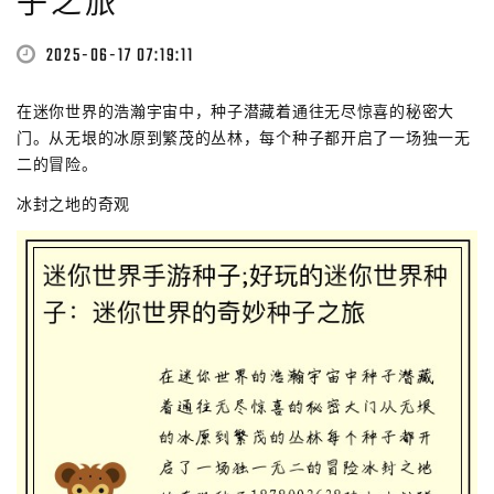
子之旅
2025-06-17 07:19:11
在迷你世界的浩瀚宇宙中，种子潜藏着通往无尽惊喜的秘密大
门。从无垠的冰原到繁茂的丛林，每个种子都开启了一场独一无
二的冒险。
冰封之地的奇观