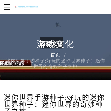
游戏文化
首页
迷你世界手游种子;好玩的迷你世界种子：迷你
世界的奇妙种子之旅
迷你世界手游种子;好玩的迷你
世界种子：迷你世界的奇妙种