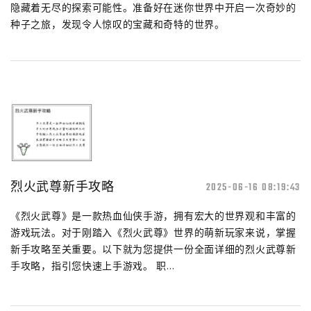
隐藏着无尽的探索可能性。准备好在迷你世界中开启一次奇妙的
种子之旅，发现令人惊叹的宝藏和奇特的世界。
烈火武尊新手攻略
2025-06-16 08:19:43
《烈火武尊》是一款热血仙侠手游，拥有宏大的世界观和丰富的
游戏玩法。对于刚踏入《烈火武尊》世界的萌新玩家来说，掌握
新手攻略至关重要。以下就为您提供一份全面详细的烈火武尊新
手攻略，指引您快速上手游戏。 职...