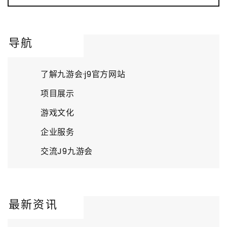
导航
了解九游会·j9官方网站
项目展示
游戏文化
企业服务
交流J9九游会
最新资讯