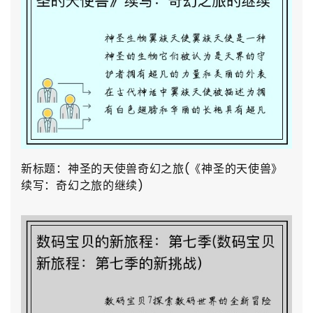
新标题：神圣的天使兽奇幻之旅(《神圣的天使兽》
续写：奇幻之旅的继续)