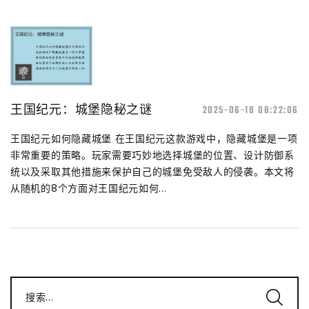
王国纪元：城堡隐秘之谜
2025-06-18 08:22:06
王国纪元如何隐藏城堡 在王国纪元这款游戏中，隐藏城堡是一项
非常重要的策略。玩家需要巧妙地选择城堡的位置、设计防御系
统以及采取其他措施来保护自己的城堡免受敌人的侵袭。本文将
从随机的8个方面对王国纪元如何...
搜索...