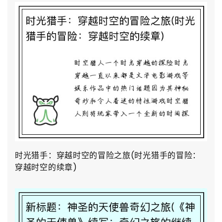
时光猎手：穿越时空的冒险之旅(时光猎手的冒险：
穿越时空的续章)