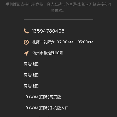
手机版都支持电子竞技、真人互动与体育游戏,畅享无缝连接和流
畅体验。
13594780405
礼拜一礼拜六: 07:00AM - 05:00PM
池州市绝烛湖68号
网站地图
网站地图
网站地图
J9.COM(国际)网页版
J9.COM(国际)手机版入口